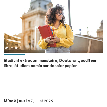
Etudiant extracommunataire, Doctorant, auditeur
libre, étudiant admis sur dossier papier
Mise à jour le
7 juillet 2026