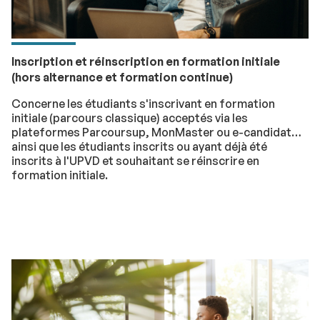
Inscription et réinscription en formation initiale
(hors alternance et formation continue)
Concerne les étudiants s'inscrivant en formation
initiale (parcours classique) acceptés via les
plateformes Parcoursup, MonMaster ou e-candidat
ainsi que les étudiants inscrits ou ayant déjà été
inscrits à l'UPVD et souhaitant se réinscrire en
formation initiale.