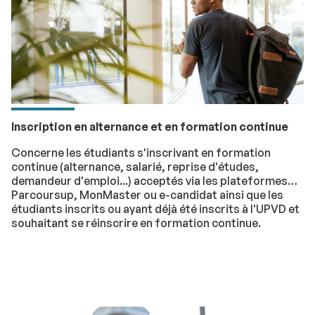
Inscription en alternance et en formation continue
Concerne les étudiants s'inscrivant en formation
continue (alternance, salarié, reprise d'études,
demandeur d'emploi...) acceptés via les plateformes
Parcoursup, MonMaster ou e-candidat ainsi que les
étudiants inscrits ou ayant déjà été inscrits à l'UPVD et
souhaitant se réinscrire en formation continue.