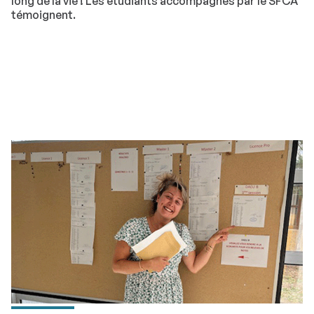
long de la vie ! Les étudiants accompagnés par le SFCA
témoignent.