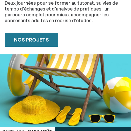
Deux journées pour se former au tutorat, suivies de
temps d’échanges et d’analyse de pratiques : un
parcours complet pour mieux accompagner les
apprenants adultes en reprise d’études.
NOS PROJETS