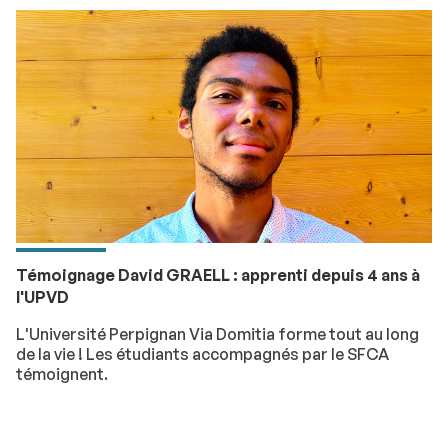
Témoignage David GRAELL : apprenti depuis 4 ans à
l'UPVD
L'Université Perpignan Via Domitia forme tout au long
de la vie ! Les étudiants accompagnés par le SFCA
témoignent.