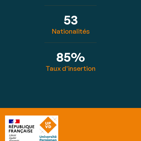
53
Nationalités
85%
Taux d'insertion