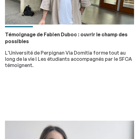
Témoignage de Fabien Duboc : ouvrir le champ des
possibles
L'Université de Perpignan Via Domitia forme tout au
long de la vie ! Les étudiants accompagnés par le SFCA
témoignent.