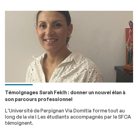
Témoignages Sarah Fekih : donner un nouvel élan à
son parcours professionnel
L'Université de Perpignan Via Domitia forme tout au
long de la vie ! Les étudiants accompagnés par le SFCA
témoignent.