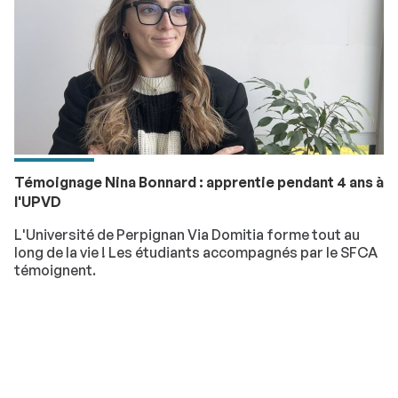
Témoignage Nina Bonnard : apprentie pendant 4 ans à
l'UPVD
L'Université de Perpignan Via Domitia forme tout au
long de la vie ! Les étudiants accompagnés par le SFCA
témoignent.