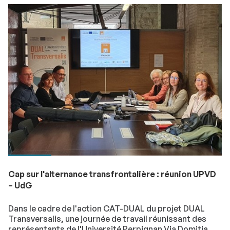
transfrontalière.
Cap sur l'alternance transfrontalière : réunion UPVD
– UdG
Dans le cadre de l'action CAT-DUAL du projet DUAL
Transversalis, une journée de travail réunissant des
représentants de l'Université Perpignan Via Domitia