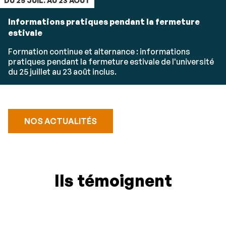
DU 25 JUIL. AU 23 AOÛT
Informations pratiques pendant la fermeture
estivale
Formation continue et alternance : informations
pratiques pendant la fermeture estivale de l'université
du 25 juillet au 23 août inclus.
NOS ACTUALITÉS
Ils témoignent