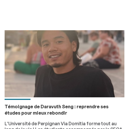
Témoignage de Daravuth Seng : reprendre ses
études pour mieux rebondir
L'Université de Perpignan Via Domitia forme tout au