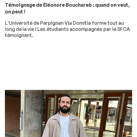
Témoignage de Éléonore Bouchareb : quand on veut,
on peut !
L'Université de Perpignan Via Domitia forme tout au
long de la vie ! Les étudiants accompagnés par le SFCA
témoignent.