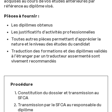
acquises au cours de vos études antérieures par
référence au diplôme visé.
Pièces à fournir :
Les diplômes obtenus
Les justificatifs d'activités professionnelles
Toutes autres pièces permettant d'apprécier la
nature et le niveau des études du candidat
Traduction des formations et des diplômes validés
à l’étranger par un traducteur assermenté sont
vivement recommandés
Procédure
Constitution du dossier et transmission au
SFCA
Transmission par le SFCA au responsable du
diplôme