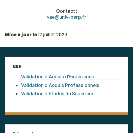
Contact :
vae@univ-perp.fr
Mise à jour le
17 juillet 2023
VAE
Validation d'Acquis d'Expérience
Validation d'Acquis Professionnels
Validation d'Études du Supérieur