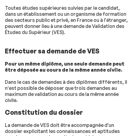
Toutes études supérieures suivies par le candidat,
dans un établissement ou un organisme de formation
des secteurs public et privé, en France ou à l'étranger,
peuvent donner lieu à une demande de Validation des
Études du Supérieur (VES).
Effectuer sa demande de VES
Pour un même diplôme, une seule demande peut
être déposée au cours de la même année civile.
Dans le cas de demandes à des diplômes différents, il
n'est possible de déposer que trois demandes au
maximum de validation au cours de la même année
civile.
Constitution du dossier
La demande de VES doit être accompagnée d'un
dossier explicitant les connaissances et aptitudes