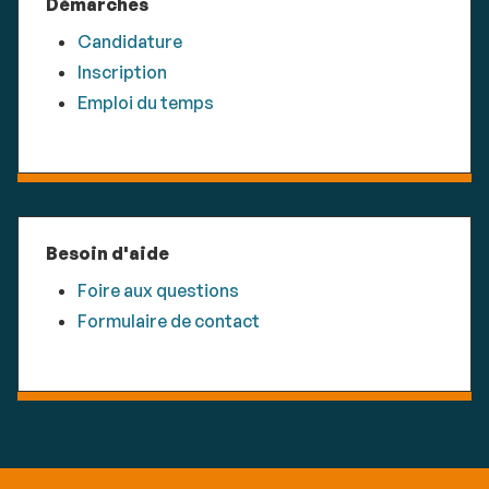
Démarches
Candidature
Inscription
Emploi du temps
Besoin d'aide
Foire aux questions
Formulaire de contact