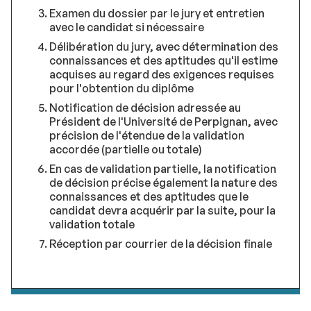
Examen du dossier par le jury et entretien
avec le candidat si nécessaire
Délibération du jury, avec détermination des
connaissances et des aptitudes qu'il estime
acquises au regard des exigences requises
pour l'obtention du diplôme
Notification de décision adressée au
Président de l'Université de Perpignan, avec
précision de l'étendue de la validation
accordée (partielle ou totale)
En cas de validation partielle, la notification
de décision précise également la nature des
connaissances et des aptitudes que le
candidat devra acquérir par la suite, pour la
validation totale
Réception par courrier de la décision finale