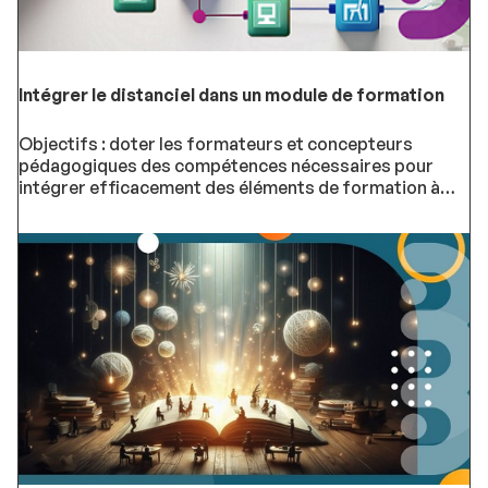
Intégrer le distanciel dans un module de formation
Objectifs : doter les formateurs et concepteurs
pédagogiques des compétences nécessaires pour
intégrer efficacement des éléments de formation à
distance dans leurs modules existants ou nouveaux.