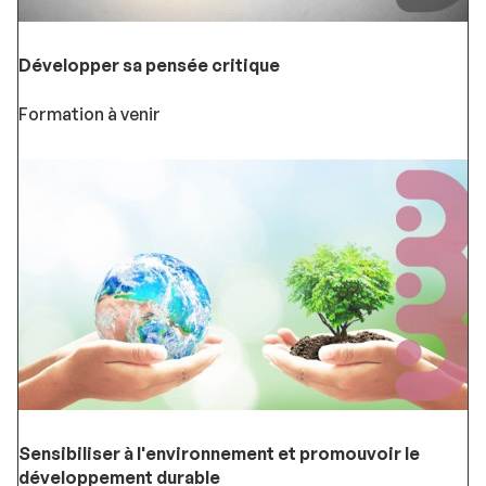
Développer sa pensée critique
Formation à venir
Sensibiliser à l'environnement et promouvoir le
développement durable