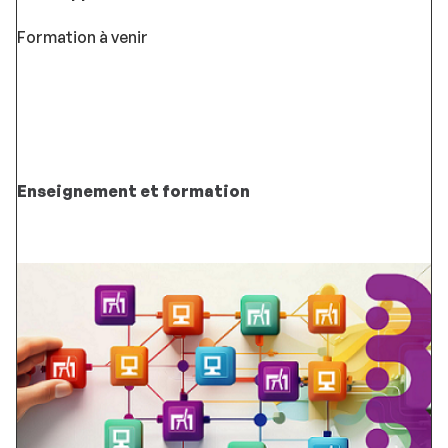
Formation à venir
Enseignement et formation