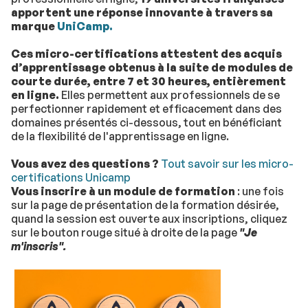
apportent une réponse innovante à travers sa
marque
UniCamp.
Ces micro-certifications attestent des acquis
d’apprentissage obtenus à la suite de modules de
courte durée, entre 7 et 30 heures, entièrement
en ligne.
Elles permettent aux professionnels de se
perfectionner rapidement et efficacement dans des
domaines présentés ci-dessous, tout en bénéficiant
de la flexibilité de l'apprentissage en ligne.
Vous avez des questions ?
Tout savoir sur les micro-
certifications Unicamp
Vous inscrire à un module de formation
: une fois
sur la page de présentation de la formation désirée,
quand la session est ouverte aux inscriptions, cliquez
sur le bouton rouge situé à droite de la page
"Je
m'inscris".