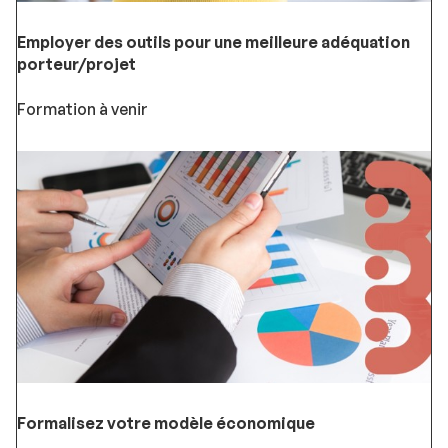
Employer des outils pour une meilleure adéquation
porteur/projet
Formation à venir
Formalisez votre modèle économique