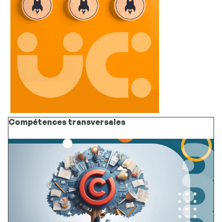
Compétences transversales