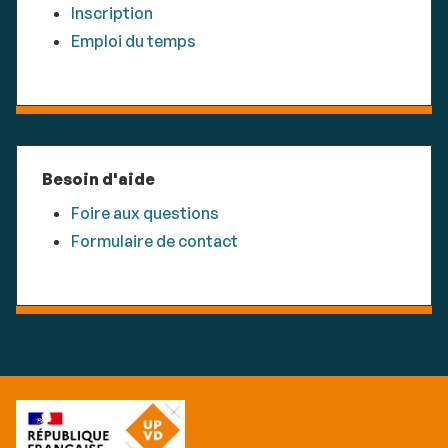
Inscription
Emploi du temps
Besoin d'aide
Foire aux questions
Formulaire de contact