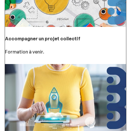
Accompagner un projet collectif
Formation à venir.