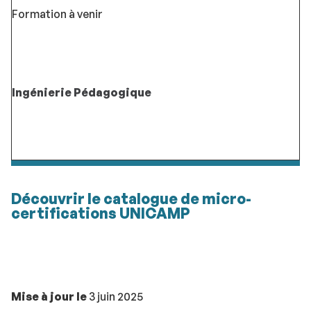
Formation à venir
Ingénierie Pédagogique
Découvrir le catalogue de micro-
certifications UNICAMP
Mise à jour le
3 juin 2025