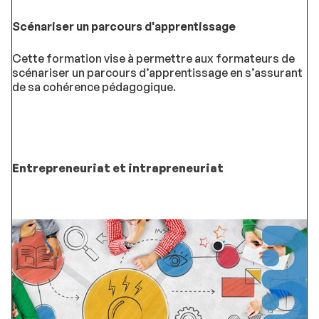
Scénariser un parcours d'apprentissage
Cette formation vise à permettre aux formateurs de
scénariser un parcours d’apprentissage en s’assurant
de sa cohérence pédagogique.
Entrepreneuriat et intrapreneuriat