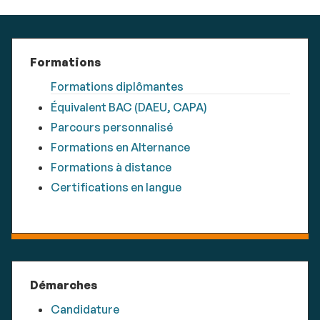
Formations
Formations diplômantes
Équivalent BAC (DAEU, CAPA)
Parcours personnalisé
Formations en Alternance
Formations à distance
Certifications en langue
Démarches
Candidature