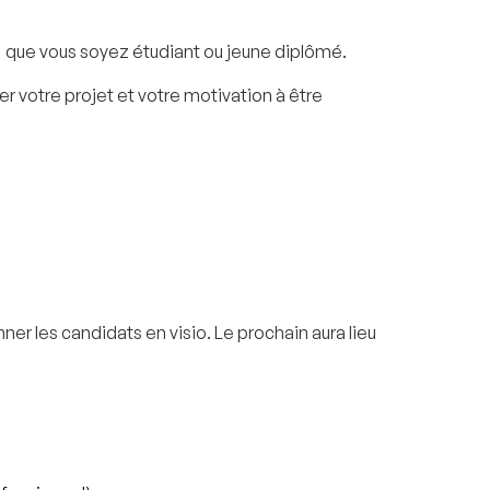
E que vous soyez étudiant ou jeune diplômé.
 votre projet et votre motivation à être
!
er les candidats en visio. Le prochain aura lieu