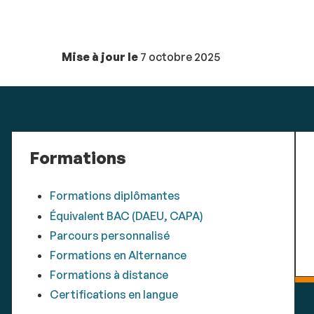
Mise à jour le
7 octobre 2025
Formations
Formations diplômantes
Équivalent BAC (DAEU, CAPA)
Parcours personnalisé
Formations en Alternance
Formations à distance
Certifications en langue