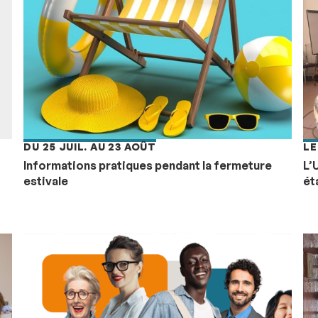
DU 25 JUIL. AU 23 AOÛT
LE
Informations pratiques pendant la fermeture
L’
estivale
ét