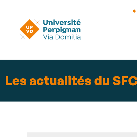
Les actualités du SF