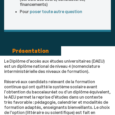
financements)
Pour
poser toute autre question
Présentation
Le Diplôme d’accès aux études universitaires (DAEU)
est un diplôme national de niveau 4 (nomenclature
interministérielle des niveaux de formation).
Réservé aux candidats relevant de la formation
continue qui ont quitté le système scolaire avant
l'obtention du baccalauréat ou d'un diplôme équivalent,
le AEU permet la reprise d’études dans un contexte
très favorable : pédagogie, calendrier et modalités de
formation adaptés, enseignants bienveillants. Le choix
de l’option (littéraire ou scientifique) est fait en