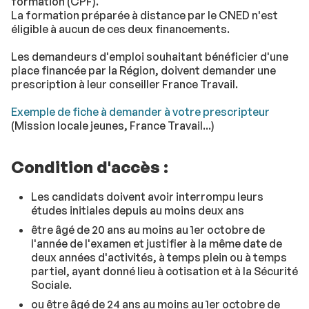
formation (CPF).
La formation préparée à distance par le CNED n'est
éligible à aucun de ces deux financements.
Les demandeurs d'emploi souhaitant bénéficier d'une
place financée par la Région, doivent demander une
prescription à leur conseiller France Travail.
Exemple de fiche à demander à votre prescripteur
(Mission locale jeunes, France Travail...)
Condition d'accès :
Les candidats doivent avoir interrompu leurs
études initiales depuis au moins deux ans
être âgé de 20 ans au moins au 1er octobre de
l'année de l'examen et justifier à la même date de
deux années d'activités, à temps plein ou à temps
partiel, ayant donné lieu à cotisation et à la Sécurité
Sociale.
ou être âgé de 24 ans au moins au 1er octobre de