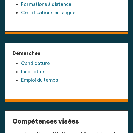
Formations à distance
Certifications en langue
Démarches
Candidature
Inscription
Emploi du temps
Compétences visées