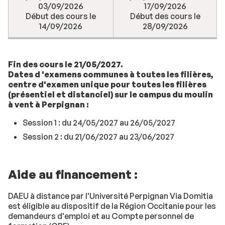
03/09/2026
17/09/2026
Début des cours le
Début des cours le
14/09/2026
28/09/2026
Fin des cours le 21/05/2027.
Dates d 'examens communes à toutes les filières,
centre d'examen unique pour toutes les filières
(présentiel et distanciel) sur le campus du moulin
à vent à Perpignan :
Session 1 : du 24/05/2027 au 26/05/2027
Session 2 : du 21/06/2027 au 23/06/2027
Aide au financement :
DAEU à distance par l'Université Perpignan Via Domitia
est éligible au dispositif de la Région Occitanie pour les
demandeurs d'emploi et au Compte personnel de