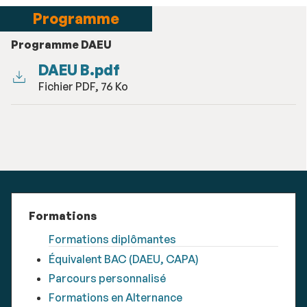
Programme
Programme DAEU
DAEU B.pdf
Fichier PDF, 76 Ko
Formations
Formations diplômantes
Équivalent BAC (DAEU, CAPA)
Parcours personnalisé
Formations en Alternance