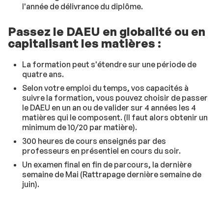
l'année de délivrance du diplôme.
Passez le DAEU en globalité ou en
capitalisant les matières :
La formation peut s'étendre sur une période de
quatre ans.
Selon votre emploi du temps, vos capacités à
suivre la formation, vous pouvez choisir de passer
le DAEU en un an ou de valider sur 4 années les 4
matières qui le composent. (Il faut alors obtenir un
minimum de 10/20 par matière).
300 heures de cours enseignés par des
professeurs en présentiel en cours du soir.
Un examen final en fin de parcours, la dernière
semaine de Mai (Rattrapage dernière semaine de
juin).