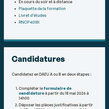
En cours du soir et à distance
Plaquette de la formation
Livret d'études
RNCP40181
Candidatures
Candidatez en DAEU A ou B en deux étapes :
Compléter le
formulaire de
candidature
à partir du 18 mai 2026 à
14h00
Déposer les pièces justificatives à partir