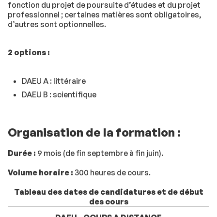
fonction du projet de poursuite d’études et du projet
professionnel ; certaines matières sont obligatoires,
d’autres sont optionnelles.
2 options :
DAEU A : littéraire
DAEU B : scientifique
Organisation de la formation :
Durée :
9 mois (de fin septembre à fin juin).
Volume horaire :
300 heures de cours.
Tableau des dates de candidatures et de début
des cours